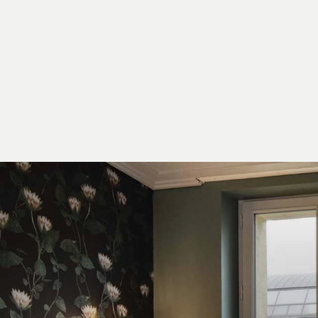
NOS COLLECTIONS